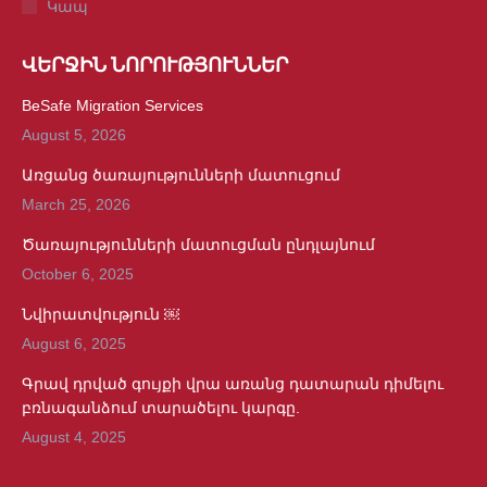
Կապ
ՎԵՐՋԻՆ ՆՈՐՈՒԹՅՈՒՆՆԵՐ
BeSafe Migration Services
August 5, 2026
Առցանց ծառայությունների մատուցում
March 25, 2026
Ծառայությունների մատուցման ընդլայնում
October 6, 2025
Նվիրատվություն ￼
August 6, 2025
Գրավ դրված գույքի վրա առանց դատարան դիմելու
բռնագանձում տարածելու կարգը.
August 4, 2025