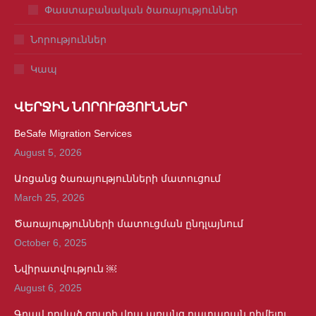
Փաստաբանական ծառայություններ
Նորություններ
Կապ
ՎԵՐՋԻՆ ՆՈՐՈՒԹՅՈՒՆՆԵՐ
BeSafe Migration Services
August 5, 2026
Առցանց ծառայությունների մատուցում
March 25, 2026
Ծառայությունների մատուցման ընդլայնում
October 6, 2025
Նվիրատվություն ￼
August 6, 2025
Գրավ դրված գույքի վրա առանց դատարան դիմելու