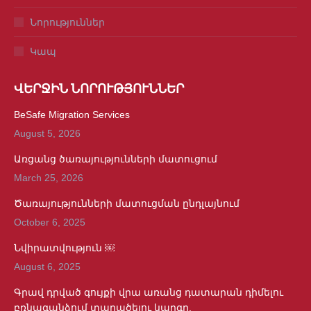
Նորություններ
Կապ
ՎԵՐՋԻՆ ՆՈՐՈՒԹՅՈՒՆՆԵՐ
BeSafe Migration Services
August 5, 2026
Առցանց ծառայությունների մատուցում
March 25, 2026
Ծառայությունների մատուցման ընդլայնում
October 6, 2025
Նվիրատվություն ￼
August 6, 2025
Գրավ դրված գույքի վրա առանց դատարան դիմելու
բռնագանձում տարածելու կարգը.