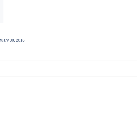
nuary 30, 2016