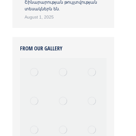
Շինարարության թույլտվության
տեսակներն են.
August 1, 2025
FROM OUR GALLERY