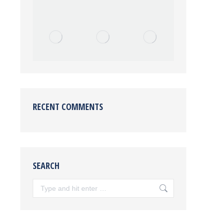
RECENT COMMENTS
SEARCH
Search: