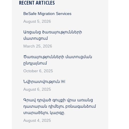
RECENT ARTICLES
BeSafe Migration Services
August 5, 2026
Առցանց ծառայությունների
մատուցում
March 25, 2026
Ծառայությունների մատուցման
ընդլայնում
October 6, 2025
Նվիրատվություն ￼
August 6, 2025
Գրավ դրված գույքի վրա առանց
դատարան դիմելու բռնագանձում
տարածելու կարգը.
August 4, 2025