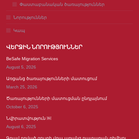
Փաստաբանական ծառայություններ
Նորություններ
Կապ
ՎԵՐՋԻՆ ՆՈՐՈՒԹՅՈՒՆՆԵՐ
BeSafe Migration Services
August 5, 2026
Առցանց ծառայությունների մատուցում
March 25, 2026
Ծառայությունների մատուցման ընդլայնում
October 6, 2025
Նվիրատվություն ￼
August 6, 2025
Գրավ դրված գույքի վրա առանց դատարան դիմելու