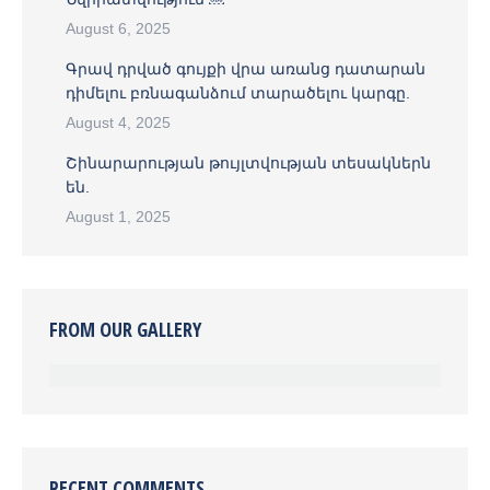
August 6, 2025
Գրավ դրված գույքի վրա առանց դատարան
դիմելու բռնագանձում տարածելու կարգը.
August 4, 2025
Շինարարության թույլտվության տեսակներն
են.
August 1, 2025
FROM OUR GALLERY
RECENT COMMENTS