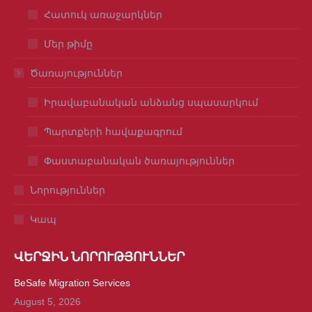
Հատուկ առաջարկներ
Մեր թիմը
Ծառայություններ
Իրավաբանական անձանց սպասարկում
Պարտքերի հավաքագրում
Փաստաբանական ծառայություններ
Նորություններ
Կապ
ՎԵՐՋԻՆ ՆՈՐՈՒԹՅՈՒՆՆԵՐ
BeSafe Migration Services
August 5, 2026