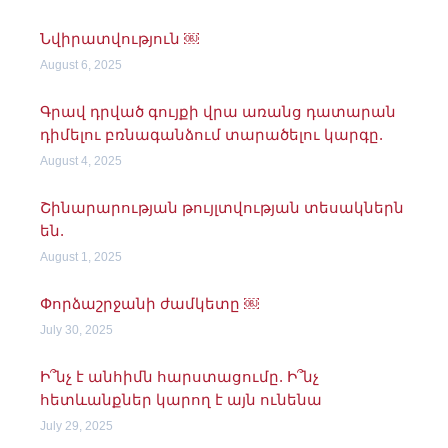
Նվիրատվություն ￼
August 6, 2025
Գրավ դրված գույքի վրա առանց դատարան
դիմելու բռնագանձում տարածելու կարգը.
August 4, 2025
Շինարարության թույլտվության տեսակներն
են.
August 1, 2025
Փորձաշրջանի ժամկետը ￼
July 30, 2025
Ի՞նչ է անհիմն հարստացումը. Ի՞նչ
հետևանքներ կարող է այն ունենա
July 29, 2025