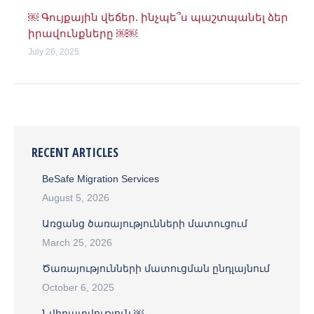
￼ Գույքային վեճեր. ինչպե՞ս պաշտպանել ձեր
իրավունքները ￼￼
July 26, 2025
RECENT ARTICLES
BeSafe Migration Services
August 5, 2026
Առցանց ծառայությունների մատուցում
March 25, 2026
Ծառայությունների մատուցման ընդլայնում
October 6, 2025
Նվիրատվություն ￼