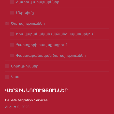
Հատուկ առաջարկներ
Մեր թիմը
Ծառայություններ
Իրավաբանական անձանց սպասարկում
Պարտքերի հավաքագրում
Փաստաբանական ծառայություններ
Նորություններ
Կապ
ՎԵՐՋԻՆ ՆՈՐՈՒԹՅՈՒՆՆԵՐ
BeSafe Migration Services
August 5, 2026